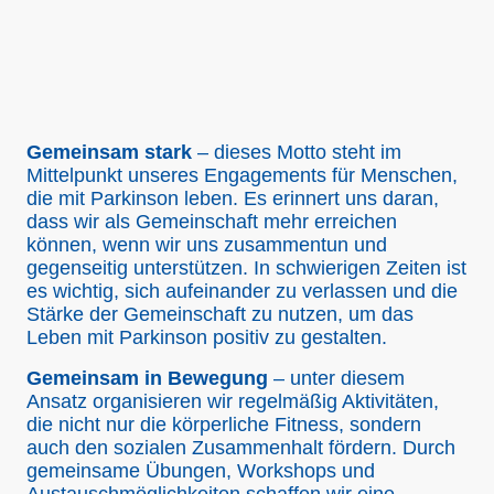
Gemeinsam stark
– dieses Motto steht im
Mittelpunkt unseres Engagements für Menschen,
die mit Parkinson leben. Es erinnert uns daran,
dass wir als Gemeinschaft mehr erreichen
können, wenn wir uns zusammentun und
gegenseitig unterstützen. In schwierigen Zeiten ist
es wichtig, sich aufeinander zu verlassen und die
Stärke der Gemeinschaft zu nutzen, um das
Leben mit Parkinson positiv zu gestalten.
Gemeinsam in Bewegung
– unter diesem
Ansatz organisieren wir regelmäßig Aktivitäten,
die nicht nur die körperliche Fitness, sondern
auch den sozialen Zusammenhalt fördern. Durch
gemeinsame Übungen, Workshops und
Austauschmöglichkeiten schaffen wir eine