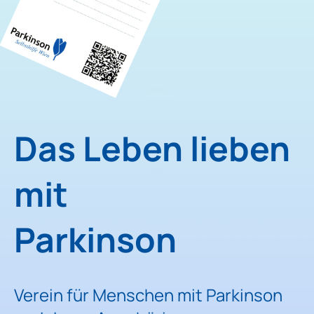
Das Leben lieben
mit
Parkinson
Verein für Menschen mit Parkinson