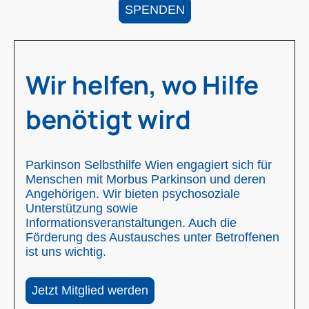
SPENDEN
Wir helfen, wo Hilfe
benötigt wird
Parkinson Selbsthilfe Wien engagiert sich für
Menschen mit Morbus Parkinson und deren
Angehörigen. Wir bieten psychosoziale
Unterstützung sowie
Informationsveranstaltungen. Auch die
Förderung des Austausches unter Betroffenen
ist uns wichtig.
Jetzt Mitglied werden