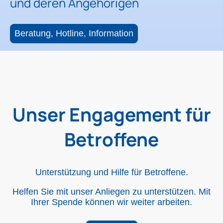
und deren Angehörigen
Beratung, Hotline, Information
Unser Engagement für
Betroffene
Unterstützung und Hilfe für Betroffene.
Helfen Sie mit unser Anliegen zu unterstützen. Mit
Ihrer Spende können wir weiter arbeiten.