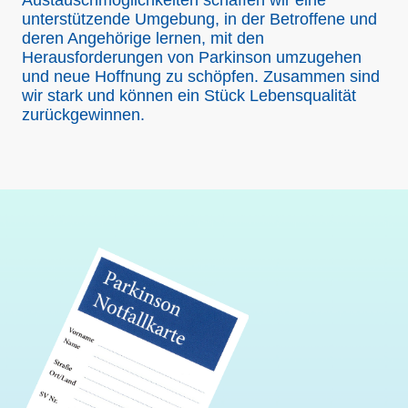
unterstützende Umgebung, in der Betroffene und
deren Angehörige lernen, mit den
Herausforderungen von Parkinson umzugehen
und neue Hoffnung zu schöpfen. Zusammen sind
wir stark und können ein Stück Lebensqualität
zurückgewinnen.